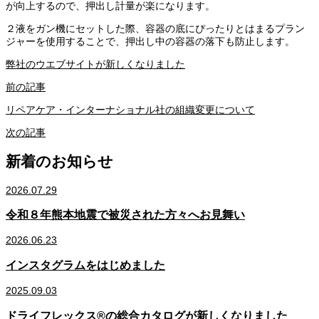
が向上するので、押出し計量が楽になります。
２液をガン機にセットした際、容器の底にぴったりとはまるプラン
ジャーを使用することで、押出し中の容器の落下も防止します。
弊社のウエブサイトが新しくなりました
前の記事
リペアケア・インターナショナル社の組織変更について
次の記事
新着のお知らせ
2026.07.29
令和８年熊本地震で被災された方々へお見舞い
2026.06.23
インスタグラムをはじめました
2025.09.03
ドライフレックス®の総合カタログが新しくなりました